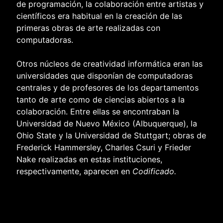
de programación, la colaboración entre artistas y
científicos era habitual en la creación de las
primeras obras de arte realizadas con
computadoras.
Otros núcleos de creatividad informática eran las
universidades que disponían de computadoras
centrales y de profesores de los departamentos
tanto de arte como de ciencias abiertos a la
colaboración. Entre ellas se encontraban la
Universidad de Nuevo México (Albuquerque), la
Ohio State y la Universidad de Stuttgart; obras de
Frederick Hammersley, Charles Csuri y Frieder
Nake realizadas en estas instituciones,
respectivamente, aparecen en
Codificado.