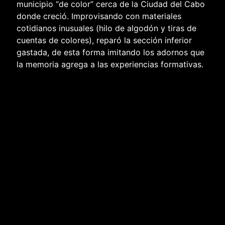
municipio “de color” cerca de la Ciudad del Cabo
donde creció. Improvisando con materiales
cotidianos inusuales (hilo de algodón y tiras de
cuentas de colores), reparó la sección inferior
gastada, de esta forma imitando los adornos que
la memoria agrega a las experiencias formativas.