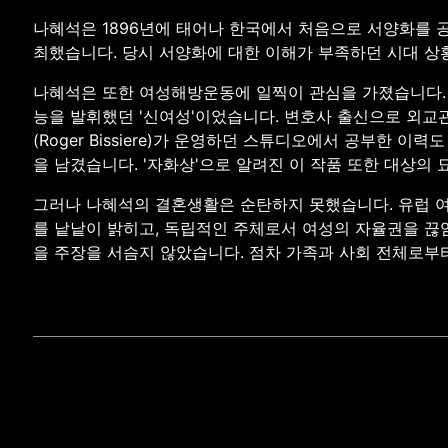
나혜석은 1896년에 태어나 한국에서 처음으로 서양화를 공
최했습니다. 당시 서양화에 대한 이해가 부족하던 시대 상
나혜석은 또한 여성해방운동에 일찍이 관심을 가졌습니다. '
능을 발휘했던 '신여성'이었습니다. 변호사 출신으로 외교관
(Roger Bissiere)가 운영하던 스튜디오에서 공부한
을 남겼습니다. '자화상'으로 알려진 이 작품 또한 대상의
그러나 나혜석의 결혼생활은 순탄하지 못했습니다. 유럽 여
를 낱낱이 밝히고, 독립적인 주체로서 여성의 자율권을 끊
을 주장을 서슴지 않았습니다. 점차 가족과 사회 전체로부터