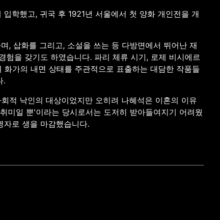
학했고, 귀국 후 1921년 서울에서 첫 양화 개인전을 개
며, 삽화를 그리고, 소설을 쓰는 등 다방면에서 뛰어난 재
 경험을 갖기도 하였습니다. 파리 체류 시기, 로제 비시에르
모하여 화가의 내면 상태를 주관적으로 표출하는 대담한 작품들
.
 사회적 낙인의 대상이었지만 오히려 나혜석은 이혼의 이유
직 취미일 뿐'이라는 당시로서는 도저히 받아들여지기 어려웠
려병자로 생을 마감했습니다.