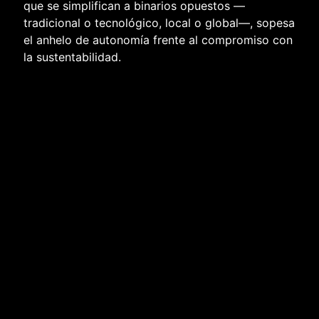
que se simplifican a binarios opuestos —
tradicional o tecnológico, local o global—, sopesa
el anhelo de autonomía frente al compromiso con
la sustentabilidad.