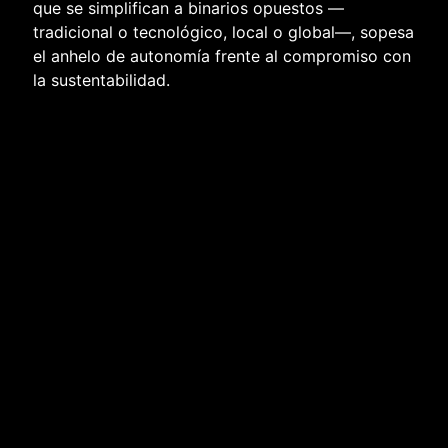
que se simplifican a binarios opuestos —
tradicional o tecnológico, local o global—, sopesa
el anhelo de autonomía frente al compromiso con
la sustentabilidad.