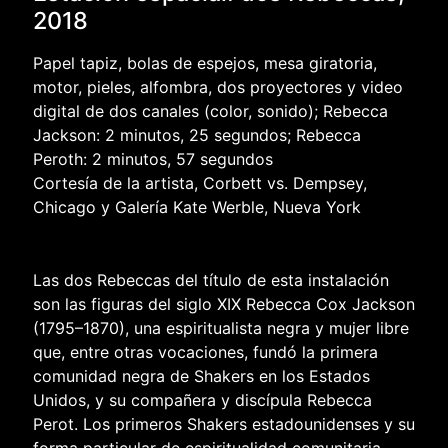
2018
Papel tapiz, bolas de espejos, mesa giratoria,
motor, pieles, alfombra, dos proyectores y video
digital de dos canales (color, sonido); Rebecca
Jackson: 2 minutos, 25 segundos; Rebecca
Peroth: 2 minutos, 57 segundos
Cortesía de la artista, Corbett vs. Dempsey,
Chicago y Galería Kate Werble, Nueva York
Las dos Rebeccas del título de esta instalación
son las figuras del siglo XIX Rebecca Cox Jackson
(1795–1870), una espiritualista negra y mujer libre
que, entre otras vocaciones, fundó la primera
comunidad negra de Shakers en los Estados
Unidos, y su compañera y discípula Rebecca
Perot. Los primeros Shakers estadounidenses y su