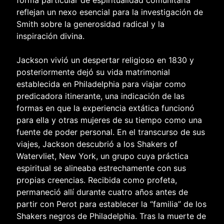
forma particular de espiritualidad comunitaria
reflejan un nexo esencial para la investigación de
Smith sobre la generosidad radical y la
inspiración divina.
Jackson vivió un despertar religioso en 1830 y
posteriormente dejó su vida matrimonial
establecida en Philadelphia para viajar como
predicadora itinerante, una indicación de las
formas en que la experiencia extática funcionó
para ella y otras mujeres de su tiempo como una
fuente de poder personal. En el transcurso de sus
viajes, Jackson descubrió a los Shakers of
Watervliet, New York, un grupo cuya práctica
espiritual se alineaba estrechamente con sus
propias creencias. Recibida como profeta,
permaneció allí durante cuatro años antes de
partir con Perot para establecer la “familia” de los
Shakers negros de Philadelphia. Tras la muerte de