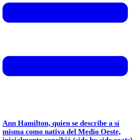
Ann Hamilton, quien se describe a sí
misma como nativa del Medio Oeste,