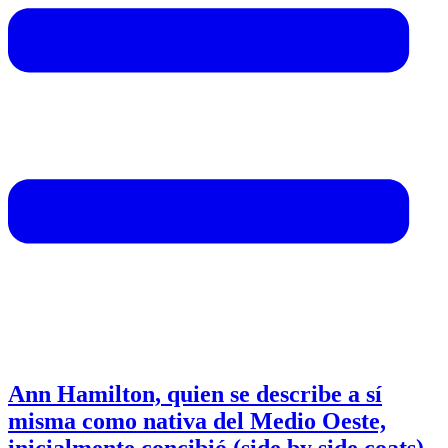
Ann Hamilton, quien se describe a sí
misma como nativa del Medio Oeste,